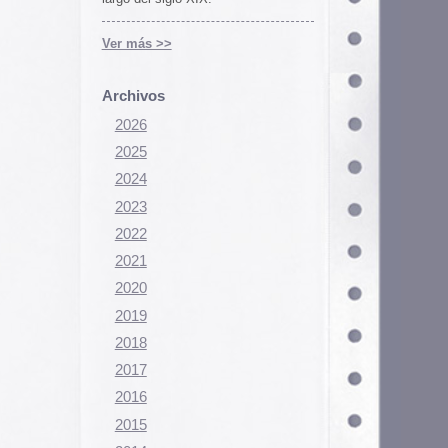
Configurar