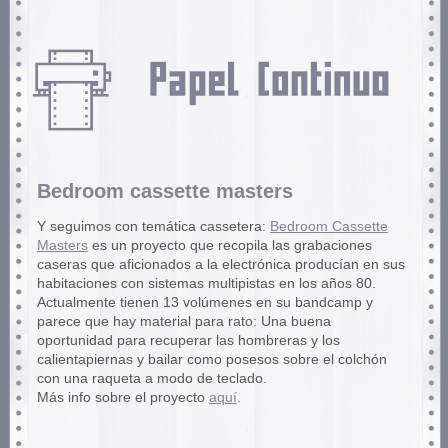
Bedroom cassette masters
Y seguimos con temática cassetera:
Bedroom Cassette
Masters
es un proyecto que recopila las grabaciones
caseras que aficionados a la electrónica producían en sus
habitaciones con sistemas multipistas en los años 80.
Actualmente tienen 13 volúmenes en su bandcamp y
parece que hay material para rato: Una buena
oportunidad para recuperar las hombreras y los
calientapiernas y bailar como posesos sobre el colchón
con una raqueta a modo de teclado.
Más info sobre el proyecto
aquí
.