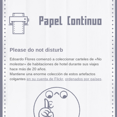
Please do not disturb
Edoardo Flores comenzó a coleccionar carteles de «No
molestar» de habitaciones de hotel durante sus viajes
hace más de 20 años.
Mantiene una enorme colección de estos artefactos
colgantes
en su cuenta de Flickr
,
ordenados por países
.