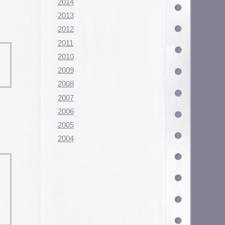
Configurar