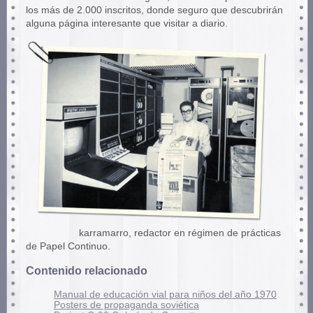
los más de 2.000 inscritos, donde seguro que descubrirán
alguna página interesante que visitar a diario.
karramarro, redactor en régimen de prácticas
de Papel Continuo.
Contenido relacionado
Manual de educación vial para niños del año 1970
Posters de propaganda soviética