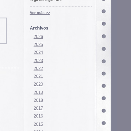
Configurar