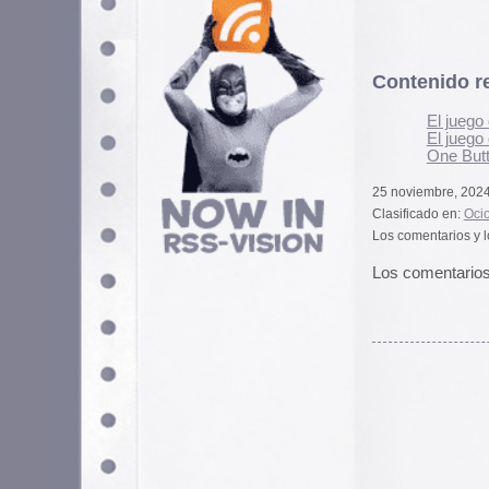
Los comentarios están cerrados.