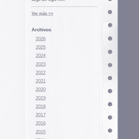
Configurar