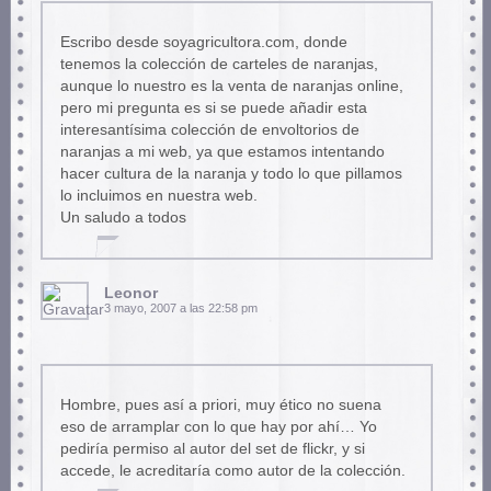
Escribo desde soyagricultora.com, donde
tenemos la colección de carteles de naranjas,
aunque lo nuestro es la venta de naranjas online,
pero mi pregunta es si se puede añadir esta
interesantísima colección de envoltorios de
naranjas a mi web, ya que estamos intentando
hacer cultura de la naranja y todo lo que pillamos
lo incluimos en nuestra web.
Un saludo a todos
Leonor
3 mayo, 2007 a las 22:58 pm
Hombre, pues así a priori, muy ético no suena
eso de arramplar con lo que hay por ahí… Yo
pediría permiso al autor del set de flickr, y si
accede, le acreditaría como autor de la colección.