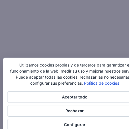
Utilizamos cookies propias y de terceros para garantizar e
funcionamiento de la web, medir su uso y mejorar nuestros serv
Puede aceptar todas las cookies, rechazar las no necesaria
configurar sus preferencias.
Política de cookies
Aceptar todo
Rechazar
Configurar