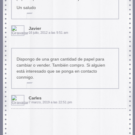
Un saludo
Javier
16 julio, 2012 a las 9:51 am
Dispongo de una gran cantidad de papel para
cambiar o vender. También compro. Si alguien
está interesado que se ponga en contacto
conmigo.
Carles
7 marzo, 2019 a las 22:51 pm