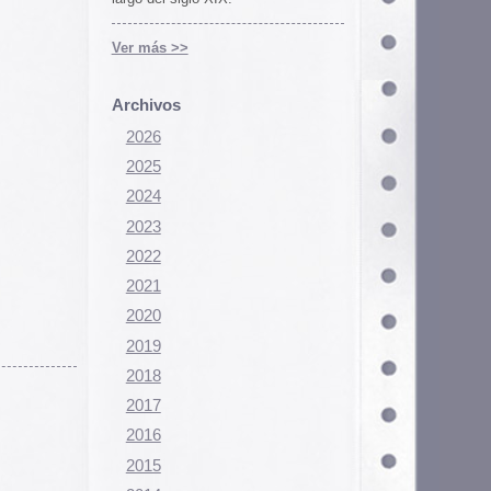
Configurar