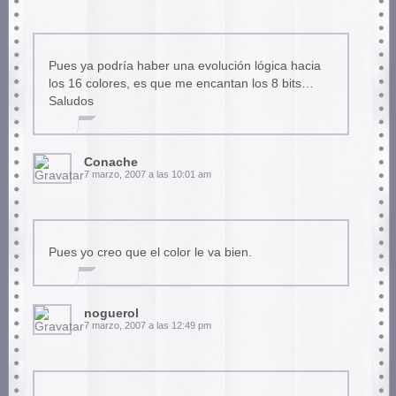
Pues ya podría haber una evolución lógica hacia
los 16 colores, es que me encantan los 8 bits…
Saludos
Conache
7 marzo, 2007 a las 10:01 am
Pues yo creo que el color le va bien.
noguerol
7 marzo, 2007 a las 12:49 pm