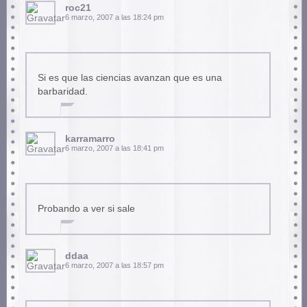
roc21
6 marzo, 2007 a las 18:24 pm
Si es que las ciencias avanzan que es una
barbaridad.
karramarro
6 marzo, 2007 a las 18:41 pm
Probando a ver si sale
ddaa
6 marzo, 2007 a las 18:57 pm