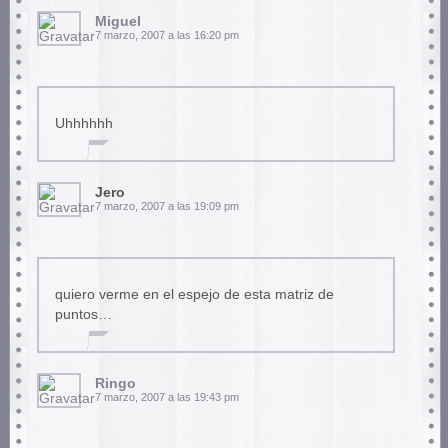
Miguel
7 marzo, 2007 a las 16:20 pm
Uhhhhhh
Jero
7 marzo, 2007 a las 19:09 pm
quiero verme en el espejo de esta matriz de
puntos…
Ringo
7 marzo, 2007 a las 19:43 pm