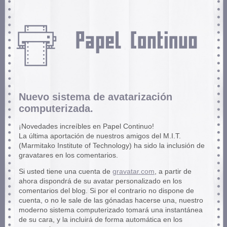
Nuevo sistema de avatarización
computerizada.
¡Novedades increíbles en Papel Continuo!
La última aportación de nuestros amigos del M.I.T.
(Marmitako Institute of Technology) ha sido la inclusión de
gravatares en los comentarios.
Si usted tiene una cuenta de
gravatar.com
, a partir de
ahora dispondrá de su avatar personalizado en los
comentarios del blog. Si por el contrario no dispone de
cuenta, o no le sale de las gónadas hacerse una, nuestro
moderno sistema computerizado tomará una instantánea
de su cara, y la incluirá de forma automática en los