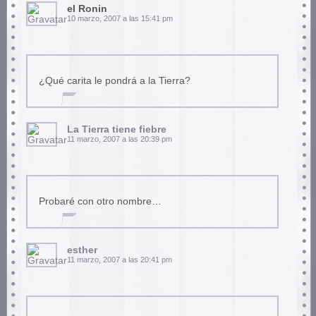
el Ronin
10 marzo, 2007 a las 15:41 pm
¿Qué carita le pondrá a la Tierra?
La Tierra tiene fiebre
11 marzo, 2007 a las 20:39 pm
Probaré con otro nombre…
esther
11 marzo, 2007 a las 20:41 pm