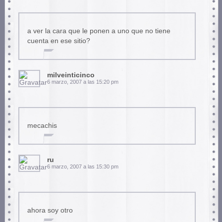
a ver la cara que le ponen a uno que no tiene
cuenta en ese sitio?
milveinticinco
6 marzo, 2007 a las 15:20 pm
mecachis
ru
6 marzo, 2007 a las 15:30 pm
ahora soy otro