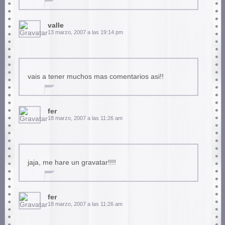
valle
13 marzo, 2007 a las 19:14 pm
vais a tener muchos mas comentarios asi!!
fer
18 marzo, 2007 a las 11:26 am
jaja, me hare un gravatar!!!!
fer
18 marzo, 2007 a las 11:26 am