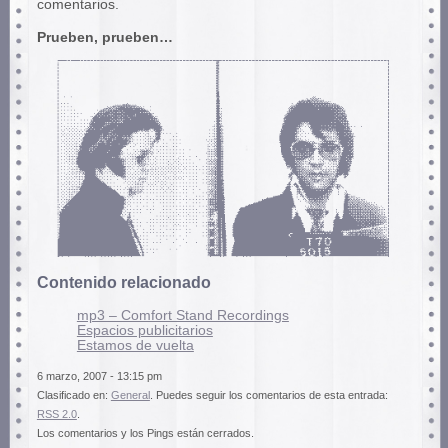
comentarios.
Prueben, prueben…
Contenido relacionado
mp3 – Comfort Stand Recordings
Espacios publicitarios
Estamos de vuelta
6 marzo, 2007 - 13:15 pm
Clasificado en:
General
. Puedes seguir los comentarios de esta entrada:
RSS 2.0
.
Los comentarios y los Pings están cerrados.