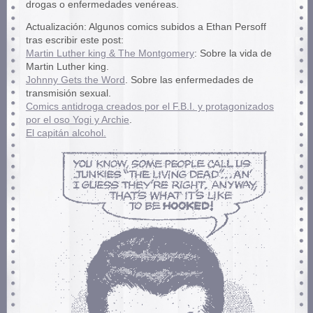
drogas o enfermedades venéreas.
Actualización: Algunos comics subidos a Ethan Persoff
tras escribir este post:
Martin Luther king & The Montgomery
: Sobre la vida de
Martin Luther king.
Johnny Gets the Word
. Sobre las enfermedades de
transmisión sexual.
Comics antidroga creados por el F.B.I. y protagonizados
por el oso Yogi y Archie
.
El capitán alcohol.