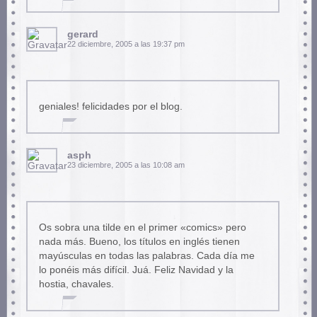
gerard
22 diciembre, 2005 a las 19:37 pm
geniales! felicidades por el blog.
asph
23 diciembre, 2005 a las 10:08 am
Os sobra una tilde en el primer «comics» pero
nada más. Bueno, los títulos en inglés tienen
mayúsculas en todas las palabras. Cada día me
lo ponéis más difícil. Juá. Feliz Navidad y la
hostia, chavales.