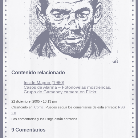
Contenido relacionado
Inside Magoo (1960)
Casos de Alarma – Fotonovelas mostrencas.
Grupo de Gameboy camera en Flickr.
22 diciembre, 2005 - 18:13 pm
Clasificado en:
Cómic
. Puedes seguir los comentarios de esta entrada:
RSS
2.0
.
Los comentarios y los Pings están cerrados.
9 Comentarios