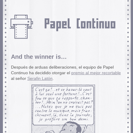
And the winner is…
Después de arduas deliberaciones, el equipo de Papel
Continuo ha decidido otorgar el
premio al mejor recortable
al señor
Serafin Latón
.