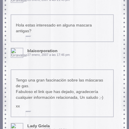
Hola estas interesado en alguna mascara
antigas?
blaicorporation
27 enero, 2007 a las 17:46 pm
Tengo una gran fascinación sobre las máscaras
de gas.
Fabuloso el link que has dejado, agradecería
cualquier información relacionada, Un saludo ;-)
xx
Lady Griela