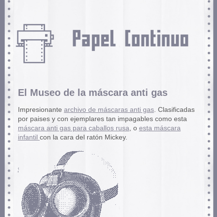
El Museo de la máscara anti gas
Impresionante
archivo de máscaras anti gas
. Clasificadas
por paises y con ejemplares tan impagables como esta
máscara anti gas para caballos rusa
, o
esta máscara
infantil
con la cara del ratón Mickey.