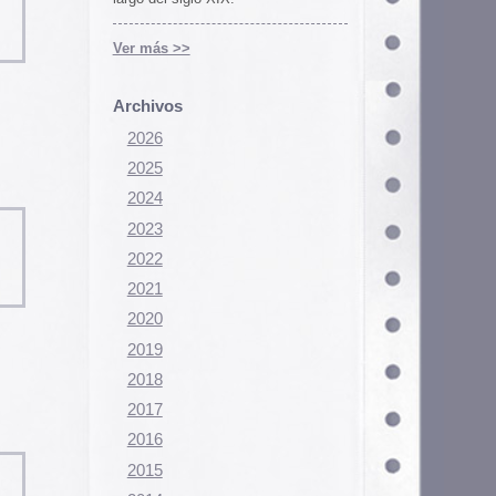
Configurar