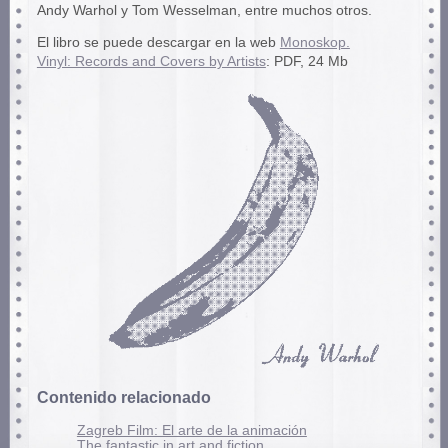
Andy Warhol y Tom Wesselman, entre muchos otros.
El libro se puede descargar en la web
Monoskop.
Vinyl: Records and Covers by Artists
: PDF, 24 Mb
Contenido relacionado
Zagreb Film: El arte de la animación
The fantastic in art and fiction