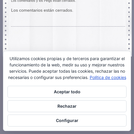
Los comentarios y los Pings están cerrados.
Los comentarios están cerrados.
Utilizamos cookies propias y de terceros para garantizar el
funcionamiento de la web, medir su uso y mejorar nuestros
servicios. Puede aceptar todas las cookies, rechazar las no
necesarias o configurar sus preferencias.
Política de cookies
Aceptar todo
Rechazar
Configurar