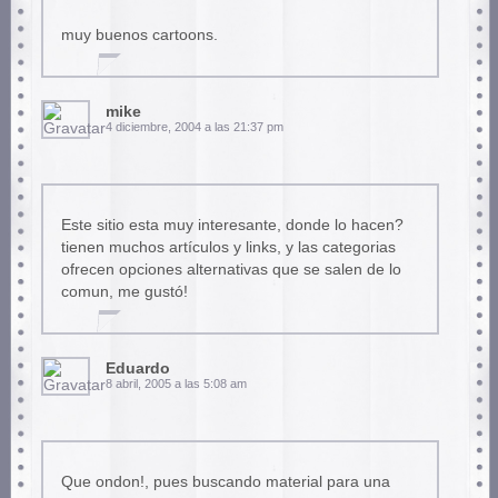
muy buenos cartoons.
mike
4 diciembre, 2004 a las 21:37 pm
Este sitio esta muy interesante, donde lo hacen?
tienen muchos artículos y links, y las categorias
ofrecen opciones alternativas que se salen de lo
comun, me gustó!
Eduardo
8 abril, 2005 a las 5:08 am
Que ondon!, pues buscando material para una