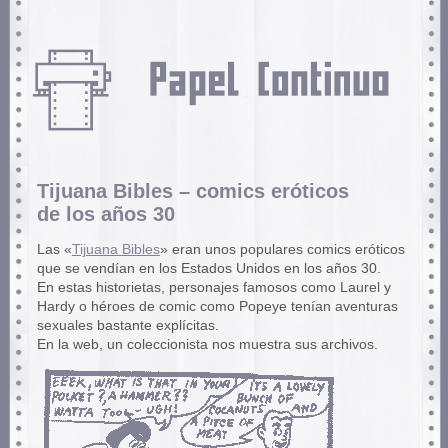
Tijuana Bibles – comics eróticos
de los años 30
Las «
Tijuana Bibles
» eran unos populares comics eróticos
que se vendían en los Estados Unidos en los años 30.
En estas historietas, personajes famosos como Laurel y
Hardy o héroes de comic como Popeye tenían aventuras
sexuales bastante explícitas.
En la web, un coleccionista nos muestra sus archivos.