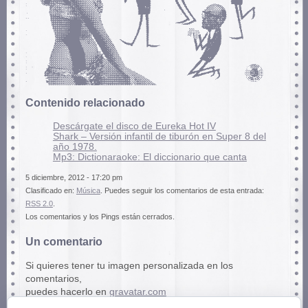
Contenido relacionado
Descárgate el disco de Eureka Hot IV
Shark – Versión infantil de tiburón en Super 8 del
año 1978.
Mp3: Dictionaraoke: El diccionario que canta
5 diciembre, 2012 - 17:20 pm
Clasificado en:
Música
. Puedes seguir los comentarios de esta entrada:
RSS 2.0
.
Los comentarios y los Pings están cerrados.
Un comentario
Si quieres tener tu imagen personalizada en los
comentarios,
puedes hacerlo en
gravatar.com