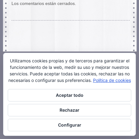
Los comentarios están cerrados.
Utilizamos cookies propias y de terceros para garantizar el
funcionamiento de la web, medir su uso y mejorar nuestros
servicios. Puede aceptar todas las cookies, rechazar las no
necesarias o configurar sus preferencias.
Política de cookies
Aceptar todo
Rechazar
Configurar