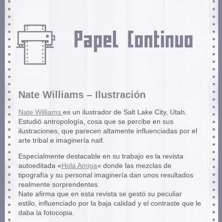
Nate Williams – Ilustración
Nate Williams
es un ilustrador de Salt Lake City, Utah.
Estudió antropología, cosa que se percibe en sus
ilustraciones, que parecen altamente influenciadas por el
arte tribal e imaginería naif.
Especialmente destacable en su trabajo es la revista
autoeditada «
Hola Amiga
» donde las mezclas de
tipografía y su personal imaginería dan unos resultados
realmente sorprendentes.
Nate afirma que en esta revista se gestó su peculiar
estilo, influenciado por la baja calidad y el contraste que le
daba la fotocopia.