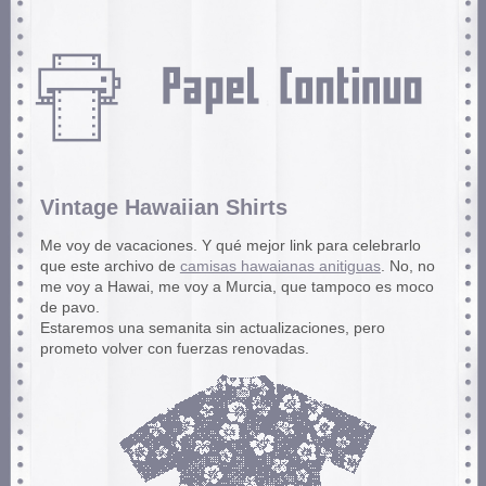
Vintage Hawaiian Shirts
Me voy de vacaciones. Y qué mejor link para celebrarlo
que este archivo de
camisas hawaianas anitiguas
. No, no
me voy a Hawai, me voy a Murcia, que tampoco es moco
de pavo.
Estaremos una semanita sin actualizaciones, pero
prometo volver con fuerzas renovadas.