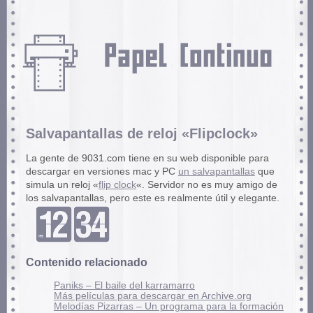
Salvapantallas de reloj «Flipclock»
La gente de 9031.com tiene en su web disponible para
descargar en versiones mac y PC
un salvapantallas
que
simula un reloj «
flip clock
«. Servidor no es muy amigo de
los salvapantallas, pero este es realmente útil y elegante.
Contenido relacionado
Paniks – El baile del karramarro
Más películas para descargar en Archive.org
Melodías Pizarras – Un programa para la formación