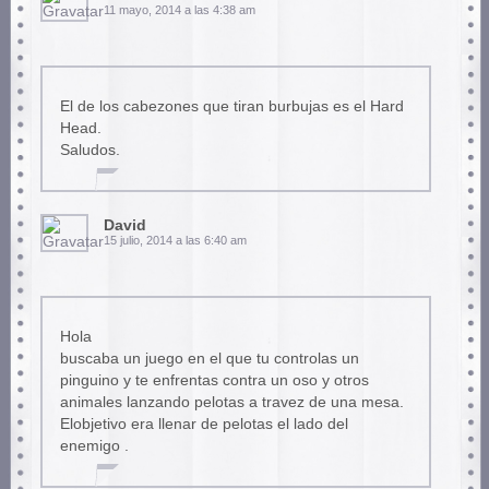
11 mayo, 2014 a las 4:38 am
El de los cabezones que tiran burbujas es el Hard
Head.
Saludos.
David
15 julio, 2014 a las 6:40 am
Hola
buscaba un juego en el que tu controlas un
pinguino y te enfrentas contra un oso y otros
animales lanzando pelotas a travez de una mesa.
Elobjetivo era llenar de pelotas el lado del
enemigo .