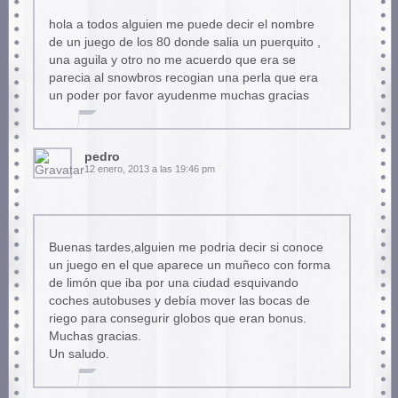
hola a todos alguien me puede decir el nombre
de un juego de los 80 donde salia un puerquito ,
una aguila y otro no me acuerdo que era se
parecia al snowbros recogian una perla que era
un poder por favor ayudenme muchas gracias
pedro
12 enero, 2013 a las 19:46 pm
Buenas tardes,alguien me podria decir si conoce
un juego en el que aparece un muñeco con forma
de limón que iba por una ciudad esquivando
coches autobuses y debía mover las bocas de
riego para consegurir globos que eran bonus.
Muchas gracias.
Un saludo.