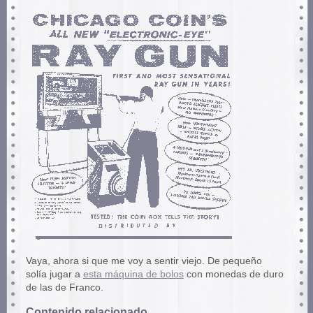
Vaya, ahora si que me voy a sentir viejo. De pequeño
solía jugar a
esta máquina de bolos
con monedas de duro
de las de Franco.
Contenido relacionado