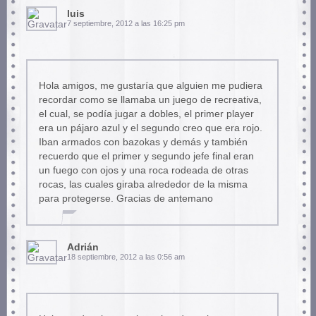
luis
7 septiembre, 2012 a las 16:25 pm
Hola amigos, me gustaría que alguien me pudiera
recordar como se llamaba un juego de recreativa,
el cual, se podía jugar a dobles, el primer player
era un pájaro azul y el segundo creo que era rojo.
Iban armados con bazokas y demás y también
recuerdo que el primer y segundo jefe final eran
un fuego con ojos y una roca rodeada de otras
rocas, las cuales giraba alrededor de la misma
para protegerse. Gracias de antemano
Adrián
18 septiembre, 2012 a las 0:56 am