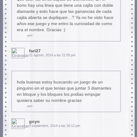
bono hay una linea que tiene una cajita con doble
diamante y esto hace que las ganancias de cada
cajita abierta se dupliquen…? Ya no he visto hace
años ese juego y me entro la curiosidad de como
era el nombre. Gracias :)
fari27
21 agosto, 2014 a las 21:05 pm
hola buenas estoy buscando un juego de un
pinguino en el que tenias que juntar 3 diamantes
en bloque y los bloques los podias empujar
quisiera saber su nombre gracias
goyo
9 septiembre, 2014 a las 16:12 pm