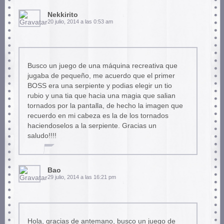
Nekkirito
20 julio, 2014 a las 0:53 am
Busco un juego de una máquina recreativa que
jugaba de pequeño, me acuerdo que el primer
BOSS era una serpiente y podias elegir un tio
rubio y una tia que hacia una magia que salian
tornados por la pantalla, de hecho la imagen que
recuerdo en mi cabeza es la de los tornados
haciendoselos a la serpiente. Gracias un
saludo!!!!
Bao
29 julio, 2014 a las 16:21 pm
Hola, gracias de antemano, busco un juego de