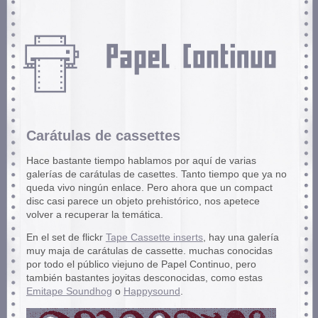
Carátulas de cassettes
Hace bastante tiempo hablamos por aquí de varias
galerías de carátulas de casettes. Tanto tiempo que ya no
queda vivo ningún enlace. Pero ahora que un compact
disc casi parece un objeto prehistórico, nos apetece
volver a recuperar la temática.
En el set de flickr
Tape Cassette inserts
, hay una galería
muy maja de carátulas de cassette. muchas conocidas
por todo el público viejuno de Papel Continuo, pero
también bastantes joyitas desconocidas, como estas
Emitape Soundhog
o
Happysound
.