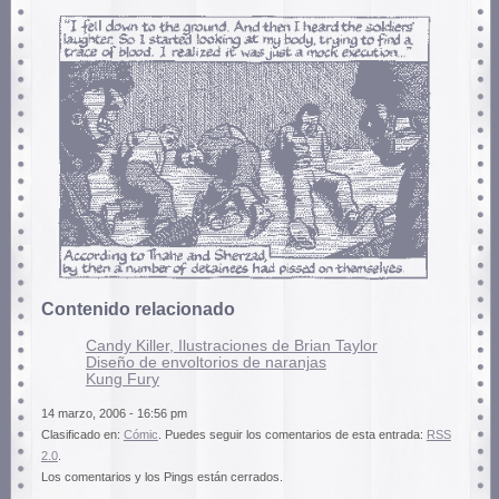
Contenido relacionado
Candy Killer, Ilustraciones de Brian Taylor
Diseño de envoltorios de naranjas
Kung Fury
14 marzo, 2006 - 16:56 pm
Clasificado en:
Cómic
. Puedes seguir los comentarios de esta entrada:
RSS
2.0
.
Los comentarios y los Pings están cerrados.