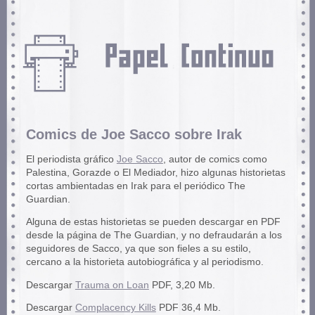
Comics de Joe Sacco sobre Irak
El periodista gráfico
Joe Sacco
, autor de comics como
Palestina, Gorazde o El Mediador, hizo algunas historietas
cortas ambientadas en Irak para el periódico The
Guardian.
Alguna de estas historietas se pueden descargar en PDF
desde la página de The Guardian, y no defraudarán a los
seguidores de Sacco, ya que son fieles a su estilo,
cercano a la historieta autobiográfica y al periodismo.
Descargar
Trauma on Loan
PDF, 3,20 Mb.
Descargar
Complacency Kills
PDF 36,4 Mb.