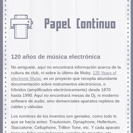
120 años de música electrónica
No amiguete, aquí no encontrará información acerca de la
cultura de club, ni sobre lo último de Moby.
120 Years of
electronic Music
, es un proyecto que recopila abundante
documentación sobre instrumentos electrónicos, o
híbridos (amplificados electrónicamente) desde 1870
hasta 1990. Aquí no encontrará mesas de Dj, ni moderno
software de audio, sino demenciales aparatos repletos de
cables y válvulas
Los nombres de los inventos son geniales, como todo lo
que se hacía antes: Trautonium, Dynaphone, Hellertium,
Staccatone, Celluphone, Trillion Tone, etc. Y cada aparato