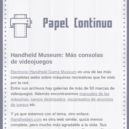
Handheld Museum: Más consolas
de videojuegos
Electronic Handheld Game Museum
es una de las más
completas webs sobre máquinas recreativas que he visto
por la red.
Entre sus archivos hay galerías de más de 50 marcas de
videojuegos. Además encontraremos
manuales de las
máquinas
,
juegos destripados
,
escaneados de anuncios
de juegos
etc.
Y ya que estamos con el tema, otro enlace:
Handhelden.com
es otra web similar, quizá menos
completa, pero mucho más agradable a la vista. Sus