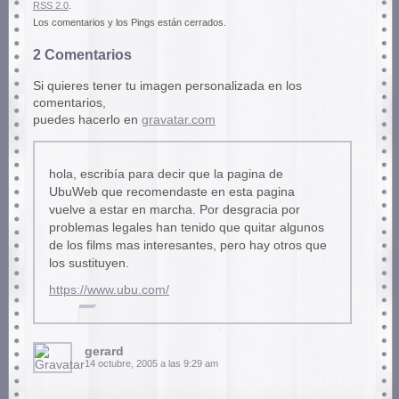
RSS 2.0
.
Los comentarios y los Pings están cerrados.
2 Comentarios
Si quieres tener tu imagen personalizada en los
comentarios,
puedes hacerlo en
gravatar.com
hola, escribía para decir que la pagina de
UbuWeb que recomendaste en esta pagina
vuelve a estar en marcha. Por desgracia por
problemas legales han tenido que quitar algunos
de los films mas interesantes, pero hay otros que
los sustituyen.
https://www.ubu.com/
gerard
14 octubre, 2005 a las 9:29 am