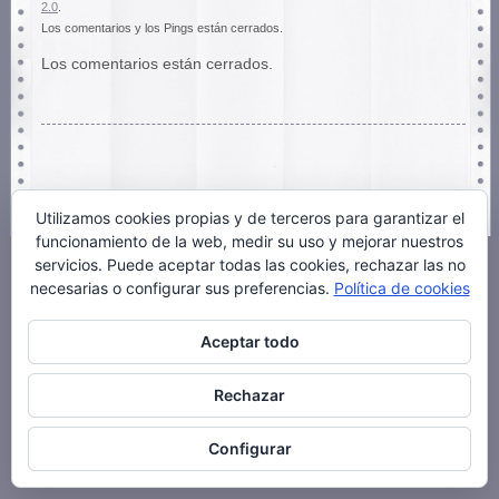
2.0
.
Los comentarios y los Pings están cerrados.
Los comentarios están cerrados.
Utilizamos cookies propias y de terceros para garantizar el
funcionamiento de la web, medir su uso y mejorar nuestros
servicios. Puede aceptar todas las cookies, rechazar las no
necesarias o configurar sus preferencias.
Política de cookies
Aceptar todo
Rechazar
Configurar