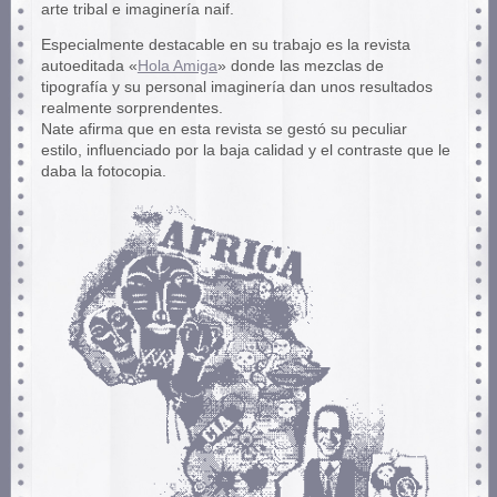
arte tribal e imaginería naif.
Especialmente destacable en su trabajo es la revista
autoeditada «
Hola Amiga
» donde las mezclas de
tipografía y su personal imaginería dan unos resultados
realmente sorprendentes.
Nate afirma que en esta revista se gestó su peculiar
estilo, influenciado por la baja calidad y el contraste que le
daba la fotocopia.