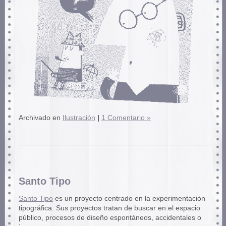
Archivado en
Ilustración
|
1 Comentario »
Santo Tipo
Santo Tipo
es un proyecto centrado en la experimentación
tipográfica. Sus proyectos tratan de buscar en el espacio
público, procesos de diseño espontáneos, accidentales o