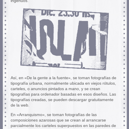
ingenuos.
Así, en «De la gente a la fuente», se toman fotografías de
tipografía urbana, normalmente ubicada en viejos rótulos,
carteles, o anuncios pintados a mano, y se crean
tipografías para ordenador basadas en esos diseños. Las
tipografías creadas, se pueden descargar gratuitamente
de la web.
En «Arranquismo», se toman fotografías de las
composiciones azarosas que se crean al arrancarse
parcialmente los carteles superpuestos en las paredes de