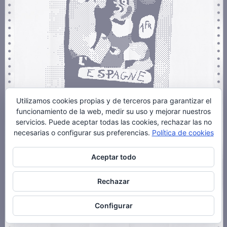
Utilizamos cookies propias y de terceros para garantizar el
funcionamiento de la web, medir su uso y mejorar nuestros
servicios. Puede aceptar todas las cookies, rechazar las no
necesarias o configurar sus preferencias.
Política de cookies
Archivado en
Diseño
|
6 Comentarios »
Aceptar todo
Rechazar
« Anteriores
Siguientes »
Configurar