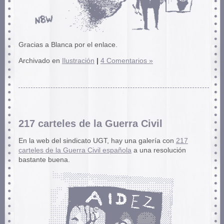
Gracias a Blanca por el enlace.
Archivado en
Ilustración
|
4 Comentarios »
217 carteles de la Guerra Civil
En la web del sindicato UGT, hay una galería con
217
carteles de la Guerra Civil española
a una resolución
bastante buena.