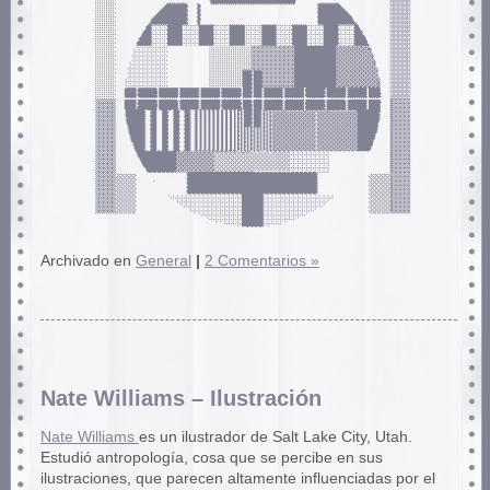
Archivado en
General
|
2 Comentarios »
Nate Williams – Ilustración
Nate Williams
es un ilustrador de Salt Lake City, Utah.
Estudió antropología, cosa que se percibe en sus
ilustraciones, que parecen altamente influenciadas por el