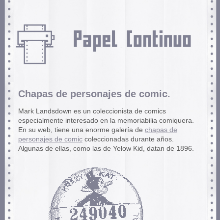
Chapas de personajes de comic.
Mark Landsdown es un coleccionista de comics
especialmente interesado en la memoriabilia comiquera.
En su web, tiene una enorme galería de
chapas de
personajes de comic
coleccionadas durante años.
Algunas de ellas, como las de Yelow Kid, datan de 1896.