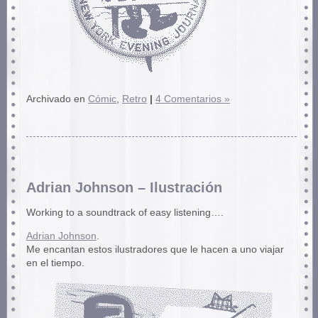
Archivado en
Cómic
,
Retro
|
4 Comentarios »
Adrian Johnson – Ilustración
Working to a soundtrack of easy listening….
Adrian Johnson
.
Me encantan estos ilustradores que le hacen a uno viajar
en el tiempo.