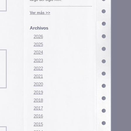
Configurar