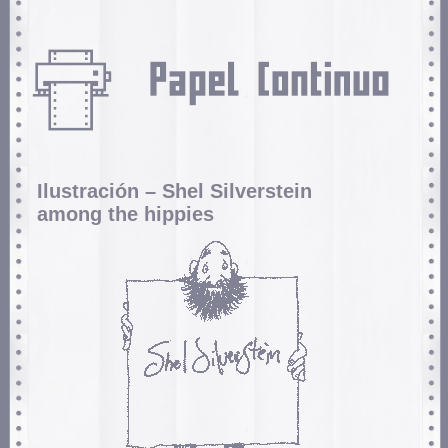
Ilustración – Shel Silverstein
among the hippies