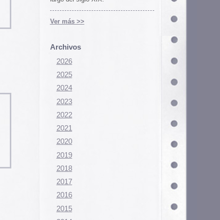
Configurar