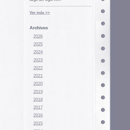
Configurar