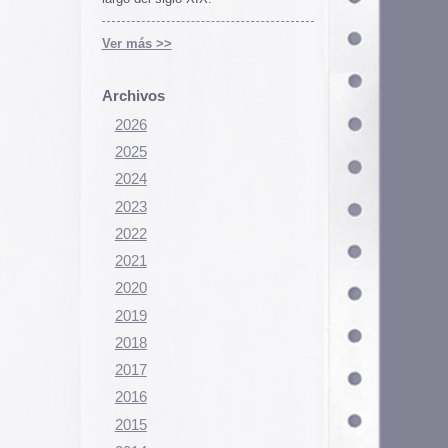
Configurar