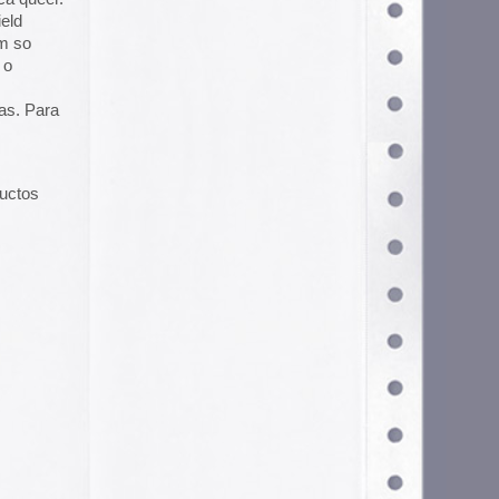
Configurar