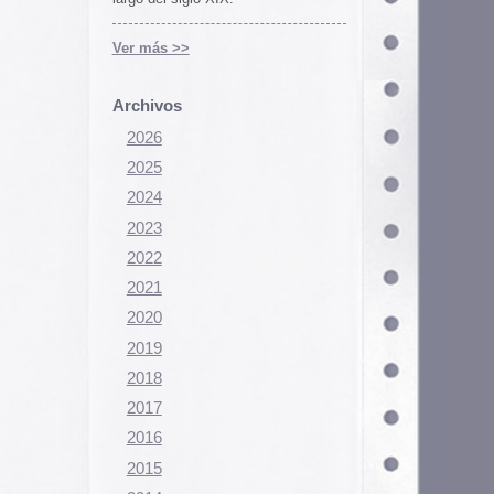
Configurar