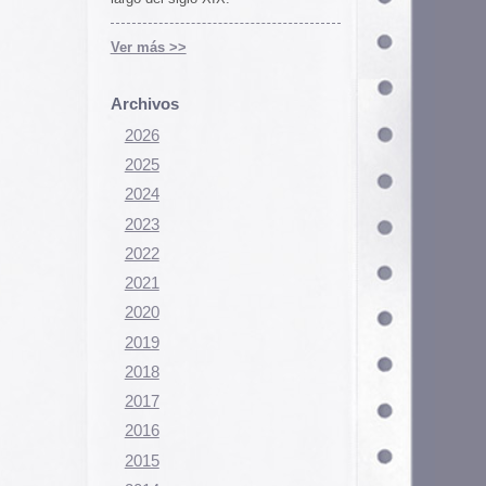
Configurar