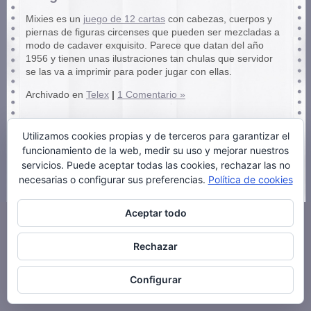
Mixies es un
juego de 12 cartas
con cabezas, cuerpos y
piernas de figuras circenses que pueden ser mezcladas a
modo de cadaver exquisito. Parece que datan del año
1956 y tienen unas ilustraciones tan chulas que servidor
se las va a imprimir para poder jugar con ellas.
Archivado en
Telex
|
1 Comentario »
Utilizamos cookies propias y de terceros para garantizar el
funcionamiento de la web, medir su uso y mejorar nuestros
servicios. Puede aceptar todas las cookies, rechazar las no
necesarias o configurar sus preferencias.
Política de cookies
Aceptar todo
Rechazar
Configurar