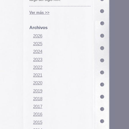
Configurar