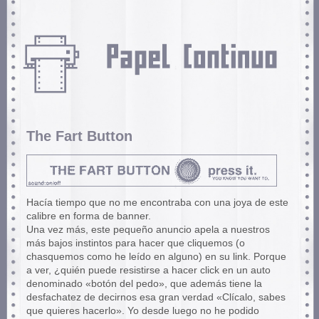
The Fart Button
Hacía tiempo que no me encontraba con una joya de este
calibre en forma de banner.
Una vez más, este pequeño anuncio apela a nuestros
más bajos instintos para hacer que cliquemos (o
chasquemos como he leído en alguno) en su link. Porque
a ver, ¿quién puede resistirse a hacer click en un auto
denominado «botón del pedo», que además tiene la
desfachatez de decirnos esa gran verdad «Clícalo, sabes
que quieres hacerlo». Yo desde luego no he podido